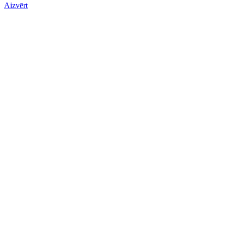
Aizvērt