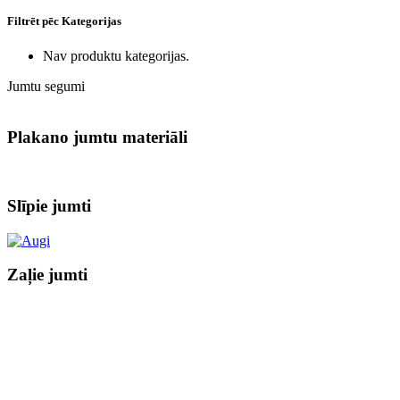
Filtrēt pēc Kategorijas
Nav produktu kategorijas.
Jumtu segumi
Plakano jumtu materiāli
Slīpie jumti
Zaļie jumti