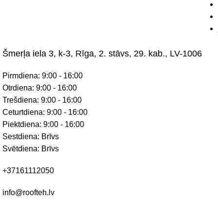
Šmerļa iela 3, k-3, Rīga, 2. stāvs, 29. kab., LV-1006
Pirmdiena: 9:00 - 16:00
Otrdiena: 9:00 - 16:00
Trešdiena: 9:00 - 16:00
Ceturtdiena: 9:00 - 16:00
Piektdiena: 9:00 - 16:00
Sestdiena: Brīvs
Svētdiena: Brīvs
+37161112050
info@roofteh.lv