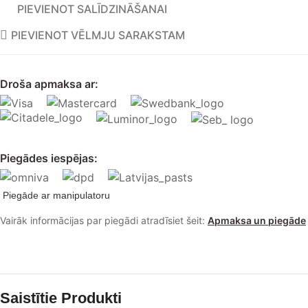
PIEVIENOT SALĪDZINĀŠANAI
PIEVIENOT VĒLMJU SARAKSTAM
Droša apmaksa ar:
Piegādes iespējas:
Piegāde ar manipulatoru
Vairāk informācijas par piegādi atradīsiet šeit:
Apmaksa un piegāde
Saistītie Produkti