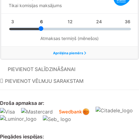
PIEVIENOT SALĪDZINĀŠANAI
PIEVIENOT VĒLMJU SARAKSTAM
Droša apmaksa ar:
Piegādes iespējas: