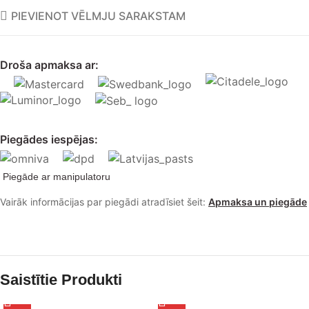
PIEVIENOT VĒLMJU SARAKSTAM
Droša apmaksa ar:
Piegādes iespējas:
Piegāde ar manipulatoru
Vairāk informācijas par piegādi atradīsiet šeit:
Apmaksa un piegāde
Saistītie Produkti