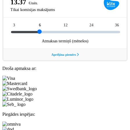
Droša apmaksa ar:
Piegādes iespējas: