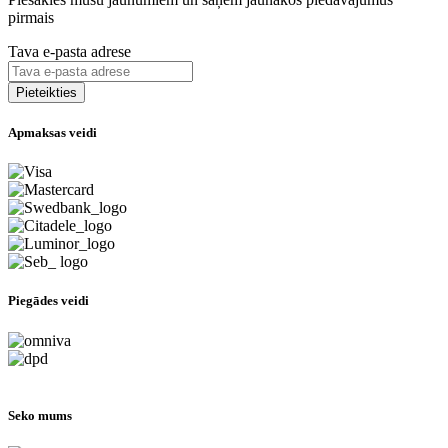
pirmais
Tava e-pasta adrese
Apmaksas veidi
Piegādes veidi
Seko mums