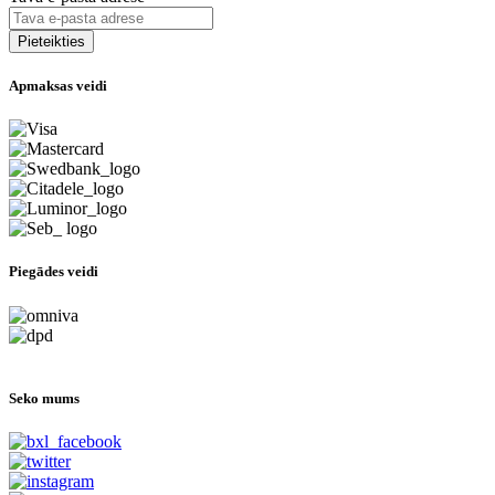
Apmaksas veidi
Piegādes veidi
Seko mums