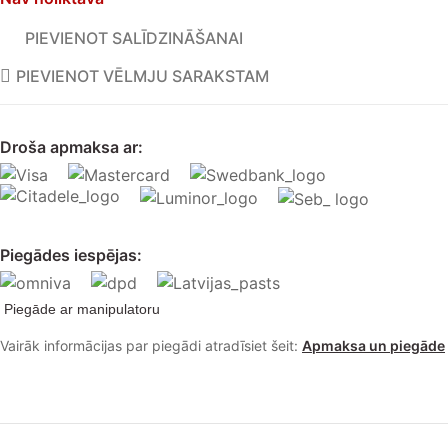
PIEVIENOT SALĪDZINĀŠANAI
PIEVIENOT VĒLMJU SARAKSTAM
Droša apmaksa ar:
Piegādes iespējas:
Piegāde ar manipulatoru
Vairāk informācijas par piegādi atradīsiet šeit:
Apmaksa un piegāde