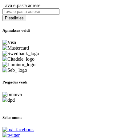
Tava e-pasta adrese
Apmaksas veidi
Piegādes veidi
Seko mums