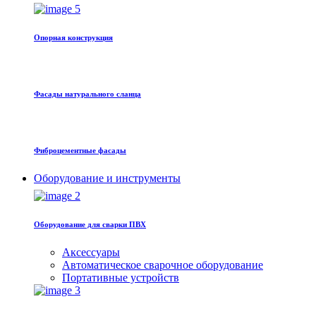
Oпорная конструкция
Фасады натурального сланца
Фиброцементные фасады
Оборудование и инструменты
Оборудование для сварки ПВХ
Аксессуары
Автоматическое сварочное оборудование
Портативные устройств