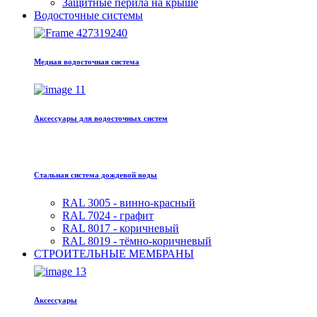
Защитные перила на крыше
Водосточные системы
Медная водосточная система
Аксессуары для водосточных систем
Стальная система дождевой воды
RAL 3005 - винно-красный
RAL 7024 - графит
RAL 8017 - коричневый
RAL 8019 - тёмно-коричневый
СТРОИТЕЛЬНЫЕ МЕМБРАНЫ
Аксессуары