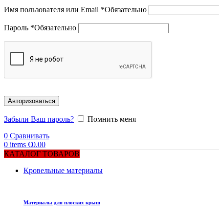
Имя пользователя или Email
*
Обязательно
Пароль
*
Обязательно
Авторизоваться
Забыли Ваш пароль?
Помнить меня
0
Сравнивать
0
items
€
0.00
КАТАЛОГ ТОВАРОВ
Кровельные материалы
Материалы для плоских крыш