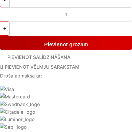
Pievienot grozam
PIEVIENOT SALĪDZINĀŠANAI
PIEVIENOT VĒLMJU SARAKSTAM
Droša apmaksa ar: