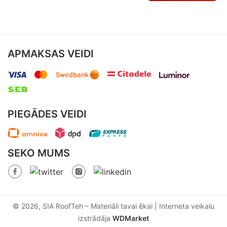
APMAKSAS VEIDI
PIEGĀDES VEIDI
SEKO MUMS
© 2026, SIA RoofTeh – Materiāli tavai ēkai | Interneta veikalu
izstrādāja
WDMarket