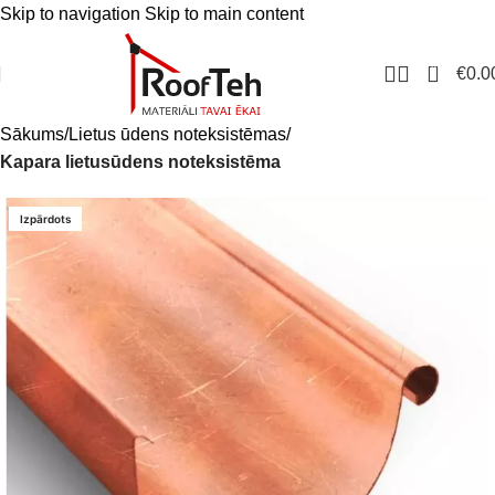
Skip to navigation
Skip to main content
0
€
0.0
Sākums
Lietus ūdens noteksistēmas
Kapara lietusūdens noteksistēma
Izpārdots