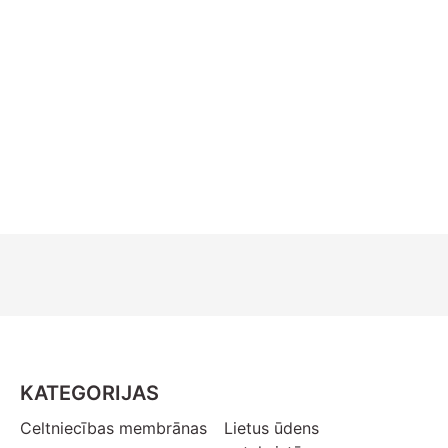
KATEGORIJAS
Celtniecības membrānas
Lietus ūdens