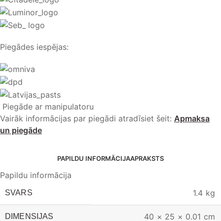
Piegādes iespējas:
Piegāde ar manipulatoru
Vairāk informācijas par piegādi atradīsiet šeit:
Apmaksa
un piegāde
PAPILDU INFORMĀCIJA
APRAKSTS
Papildu informācija
1.4 kg
SVARS
40 × 25 × 0.01 cm
DIMENSIJAS