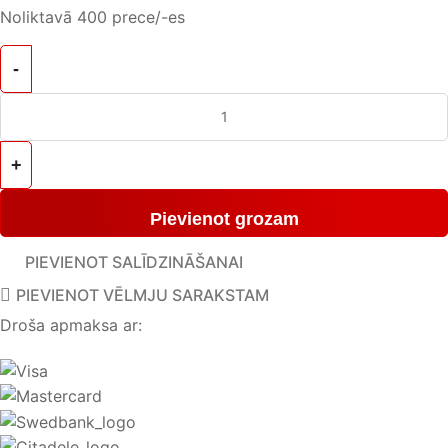
Noliktavā 400 prece/-es
Pievienot grozam
PIEVIENOT SALĪDZINĀŠANAI
PIEVIENOT VĒLMJU SARAKSTAM
Droša apmaksa ar: