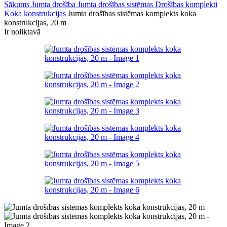
Sākums
Jumta drošība
Jumta drošības sistēmas
Drošības komplekti
Koka konstrukcijas
Jumta drošības sistēmas komplekts koka
konstrukcijas, 20 m
Ir noliktavā