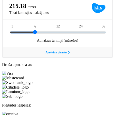
Droša apmaksa ar:
Piegādes iespējas: