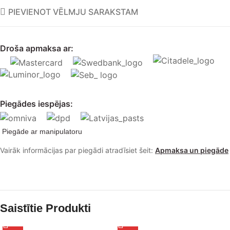
PIEVIENOT VĒLMJU SARAKSTAM
Droša apmaksa ar:
Piegādes iespējas:
Piegāde ar manipulatoru
Vairāk informācijas par piegādi atradīsiet šeit:
Apmaksa un piegāde
Saistītie Produkti