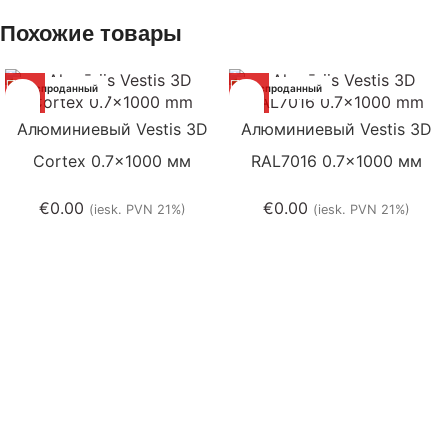
Похожие товары
Распроданный
Распроданный
Aлюминиевый Vestis 3D
Aлюминиевый Vestis 3D
Cortex 0.7×1000 мм
RAL7016 0.7×1000 мм
€
0.00
€
0.00
(iesk. PVN 21%)
(iesk. PVN 21%)