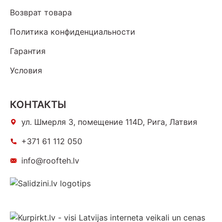
Возврат товара
Политика конфиденциальности
Гарантия
Условия
КОНТАКТЫ
ул. Шмерля 3, помещение 114D, Рига, Латвия
+371 61 112 050
info@roofteh.lv