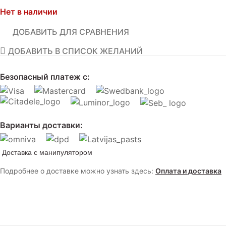
Нет в наличии
ДОБАВИТЬ ДЛЯ СРАВНЕНИЯ
ДОБАВИТЬ В СПИСОК ЖЕЛАНИЙ
Безопасный платеж с:
Варианты доставки:
Доставка с манипулятором
Подробнее о доставке можно узнать здесь:
Оплата и доставка