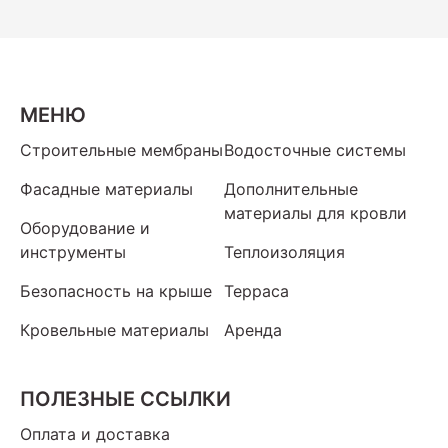
МЕНЮ
Строительные мембраны
Водосточные системы
Фасадные материалы
Дополнительные
материалы для кровли
Оборудование и
инструменты
Теплоизоляция
Безопасность на крыше
Терраса
Кровельные материалы
Аренда
ПОЛЕЗНЫЕ ССЫЛКИ
Оплата и доставка