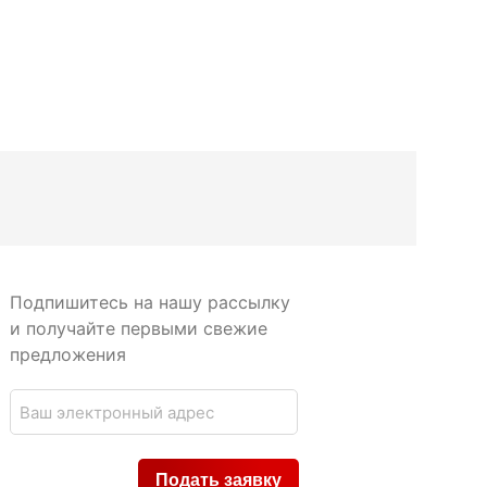
Подпишитесь на нашу рассылку
и получайте первыми свежие
предложения