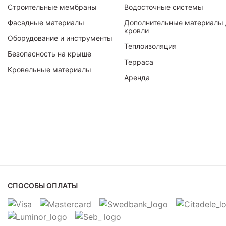
Строительные мембраны
Водосточные системы
Фасадные материалы
Дополнительные материалы 
кровли
Оборудование и инструменты
Теплоизоляция
Безопасность на крыше
Терраса
Кровельные материалы
Аренда
СПОСОБЫ ОПЛАТЫ