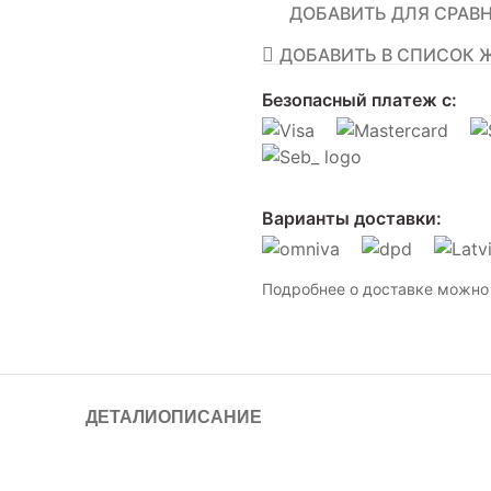
ДОБАВИТЬ ДЛЯ СРАВ
ДОБАВИТЬ В СПИСОК 
Безопасный платеж с:
Варианты доставки:
Подробнее о доставке можно 
ДЕТАЛИ
ОПИСАНИЕ