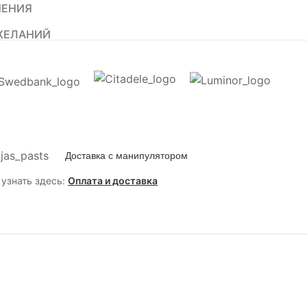
НЕНИЯ
ЖЕЛАНИЙ
Доставка с манипулятором
узнать здесь:
Оплата и доставка