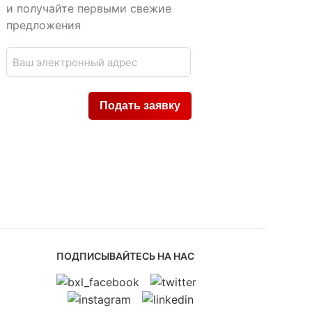
и получайте первыми свежие
предложения
ПОДПИСЫВАЙТЕСЬ НА НАС