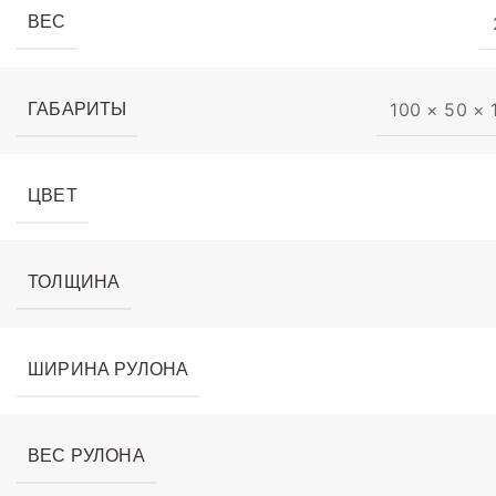
ВЕС
100 × 50 × 
ГАБАРИТЫ
ЦВЕТ
ТОЛЩИНА
ШИРИНА РУЛОНА
ВЕС РУЛОНА