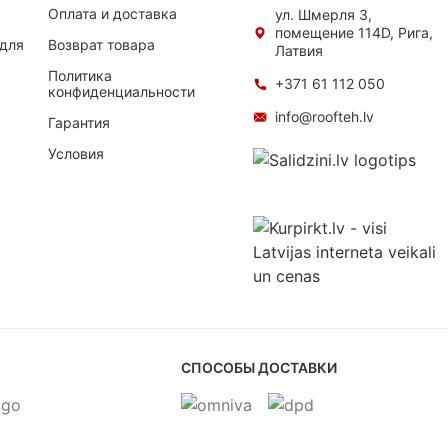
Оплата и доставка
ул. Шмерля 3,
помещение 114D, Рига,
для
Возврат товара
Латвия
Политика
+371 61 112 050
конфиденциальности
info@roofteh.lv
Гарантия
Условия
СПОСОБЫ ДОСТАВКИ