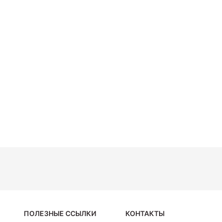
ПОЛЕЗНЫЕ ССЫЛКИ
КОНТАКТЫ