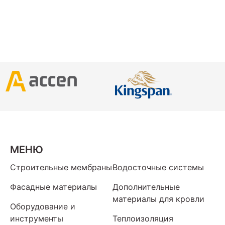
МЕНЮ
Строительные мембраны
Водосточные системы
Фасадные материалы
Дополнительные
материалы для кровли
Оборудование и
инструменты
Теплоизоляция