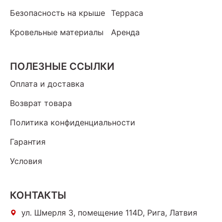
Безопасность на крыше
Терраса
Кровельные материалы
Аренда
ПОЛЕЗНЫЕ ССЫЛКИ
Оплата и доставка
Возврат товара
Политика конфиденциальности
Гарантия
Условия
КОНТАКТЫ
ул. Шмерля 3, помещение 114D, Рига, Латвия