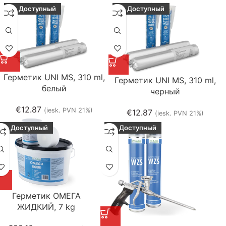
Доступный
Доступный
Герметик UNI MS, 310 ml,
Герметик UNI MS, 310 ml,
белый
черный
€
12.87
(iesk. PVN 21%)
€
12.87
(iesk. PVN 21%)
Доступный
Доступный
Герметик ОМЕГА
ЖИДКИЙ, 7 kg