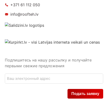
+371 61 112 050
info@roofteh.lv
Подпишитесь на нашу рассылку и получайте
первыми свежие предложения