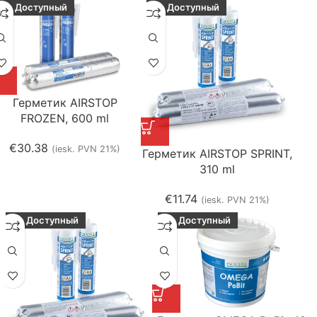
Доступный
Доступный
Герметик AIRSTOP
FROZEN, 600 ml
€
30.38
(iesk. PVN 21%)
Герметик AIRSTOP SPRINT,
310 ml
€
11.74
(iesk. PVN 21%)
Доступный
Доступный