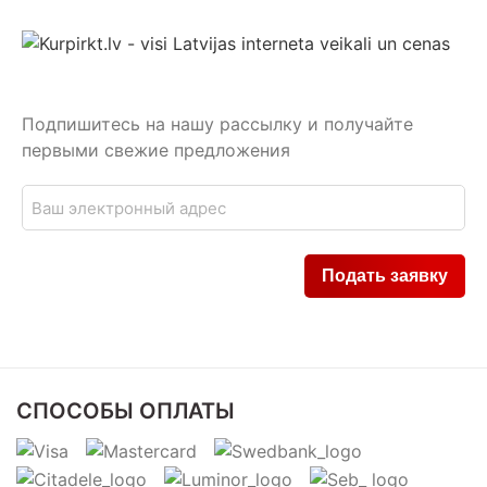
Подпишитесь на нашу рассылку и получайте
первыми свежие предложения
СПОСОБЫ ОПЛАТЫ