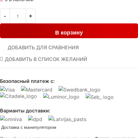
В корзину
ДОБАВИТЬ ДЛЯ СРАВНЕНИЯ
ДОБАВИТЬ В СПИСОК ЖЕЛАНИЙ
Безопасный платеж с:
Варианты доставки:
Доставка с манипулятором