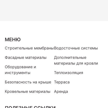
МЕНЮ
Строительные мембраны
Водосточные системы
Фасадные материалы
Дополнительные
материалы для кровли
Оборудование и
инструменты
Теплоизоляция
Безопасность на крыше
Терраса
Кровельные материалы
Аренда