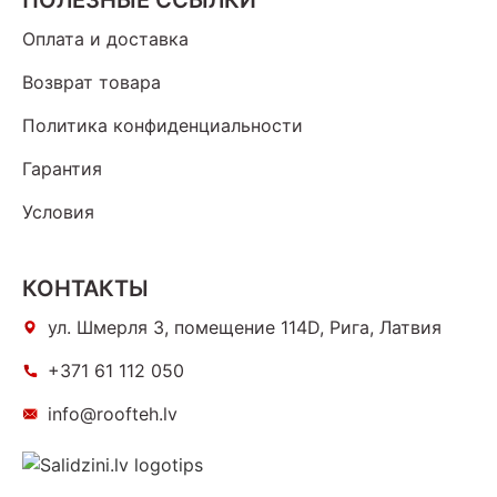
ПОЛЕЗНЫЕ ССЫЛКИ
Оплата и доставка
Возврат товара
Политика конфиденциальности
Гарантия
Условия
КОНТАКТЫ
ул. Шмерля 3, помещение 114D, Рига, Латвия
+371 61 112 050
info@roofteh.lv