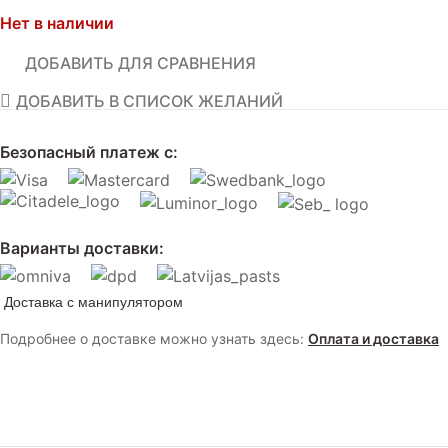
Нет в наличии
ДОБАВИТЬ ДЛЯ СРАВНЕНИЯ
ДОБАВИТЬ В СПИСОК ЖЕЛАНИЙ
Безопасный платеж с:
Варианты доставки:
Доставка с манипулятором
Подробнее о доставке можно узнать здесь:
Оплата и доставка