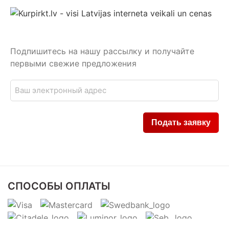
Подпишитесь на нашу рассылку и получайте
первыми свежие предложения
СПОСОБЫ ОПЛАТЫ