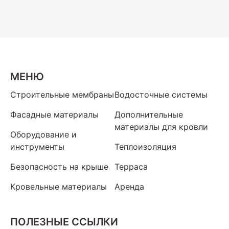
МЕНЮ
Строительные мембраны
Водосточные системы
Фасадные материалы
Дополнительные
материалы для кровли
Оборудование и
инструменты
Теплоизоляция
Безопасность на крыше
Терраса
Кровельные материалы
Аренда
ПОЛЕЗНЫЕ ССЫЛКИ