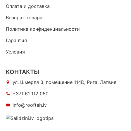
Оплата и доставка
Возврат товара
Политика конфиденциальности
Гарантия
Условия
КОНТАКТЫ
ул. Шмерля 3, помещение 114D, Рига, Латвия
+371 61 112 050
info@roofteh.lv