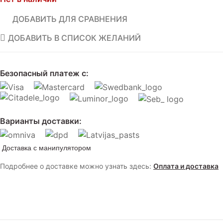
ДОБАВИТЬ ДЛЯ СРАВНЕНИЯ
ДОБАВИТЬ В СПИСОК ЖЕЛАНИЙ
Безопасный платеж с:
Варианты доставки:
Доставка с манипулятором
Подробнее о доставке можно узнать здесь:
Оплата и доставка