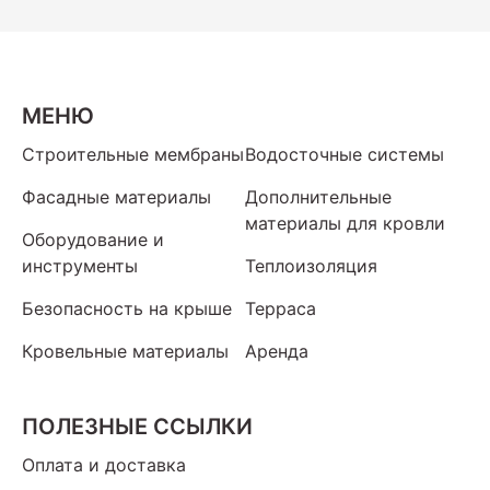
МЕНЮ
Строительные мембраны
Водосточные системы
Фасадные материалы
Дополнительные
материалы для кровли
Оборудование и
инструменты
Теплоизоляция
Безопасность на крыше
Терраса
Кровельные материалы
Аренда
ПОЛЕЗНЫЕ ССЫЛКИ
Оплата и доставка