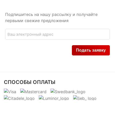
Подпишитесь на нашу рассылку и получайте
первыми свежие предложения
СПОСОБЫ ОПЛАТЫ
СПОСОБЫ ДОСТАВКИ