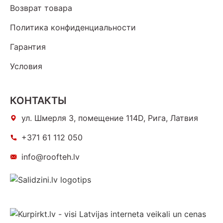
Возврат товара
Политика конфиденциальности
Гарантия
Условия
КОНТАКТЫ
ул. Шмерля 3, помещение 114D, Рига, Латвия
+371 61 112 050
info@roofteh.lv