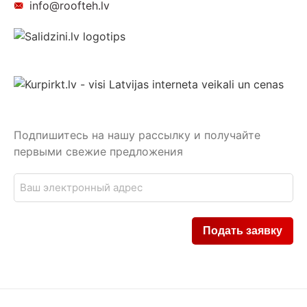
info@roofteh.lv
Подпишитесь на нашу рассылку и получайте
первыми свежие предложения