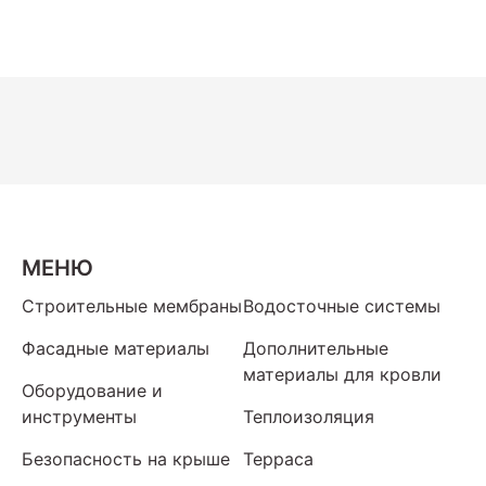
МЕНЮ
Строительные мембраны
Водосточные системы
Фасадные материалы
Дополнительные
материалы для кровли
Оборудование и
инструменты
Теплоизоляция
Безопасность на крыше
Терраса