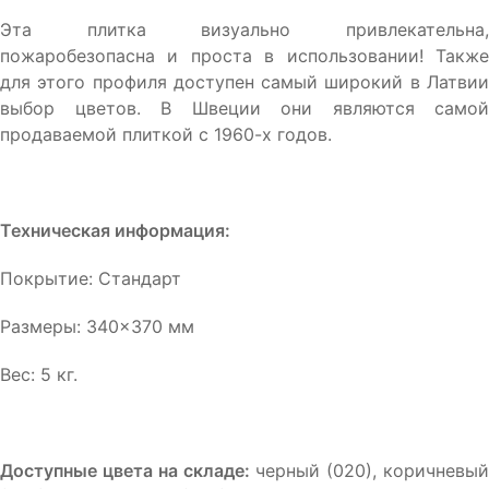
Эта плитка визуально привлекательна,
пожаробезопасна и проста в использовании! Также
для этого профиля доступен самый широкий в Латвии
выбор цветов. В Швеции они являются самой
продаваемой плиткой с 1960-х годов.
Техническая информация:
Покрытие: Стандарт
Размеры: 340×370 мм
Вес: 5 кг.
Доступные цвета на складе:
черный (020), коричневый