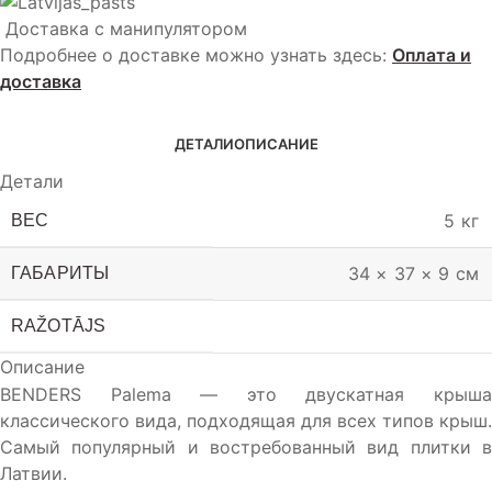
Доставка с манипулятором
Подробнее о доставке можно узнать здесь:
Оплата и
доставка
ДЕТАЛИ
ОПИСАНИЕ
Детали
5 кг
ВЕС
34 × 37 × 9 см
ГАБАРИТЫ
RAŽOTĀJS
Описание
BENDERS Palema — это двускатная крыша
классического вида, подходящая для всех типов крыш.
Самый популярный и востребованный вид плитки в
Латвии.