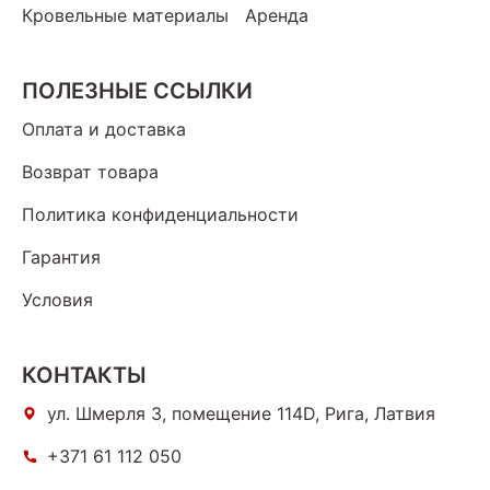
Кровельные материалы
Аренда
ПОЛЕЗНЫЕ ССЫЛКИ
Оплата и доставка
Возврат товара
Политика конфиденциальности
Гарантия
Условия
КОНТАКТЫ
ул. Шмерля 3, помещение 114D, Рига, Латвия
+371 61 112 050