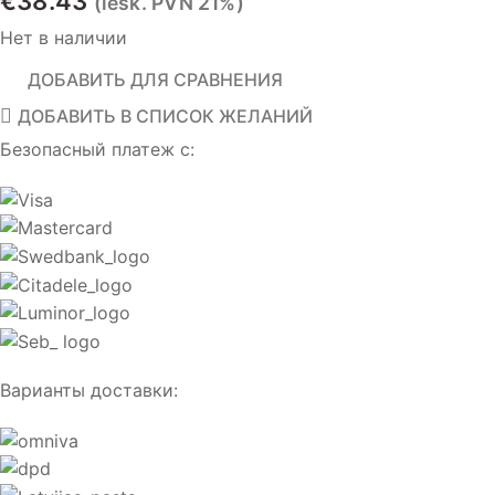
€
38.43
(iesk. PVN 21%)
Нет в наличии
ДОБАВИТЬ ДЛЯ СРАВНЕНИЯ
ДОБАВИТЬ В СПИСОК ЖЕЛАНИЙ
Безопасный платеж с:
Варианты доставки: