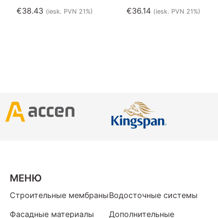
€
38.43
€
36.14
(iesk. PVN 21%)
(iesk. PVN 21%)
МЕНЮ
Строительные мембраны
Водосточные системы
Фасадные материалы
Дополнительные