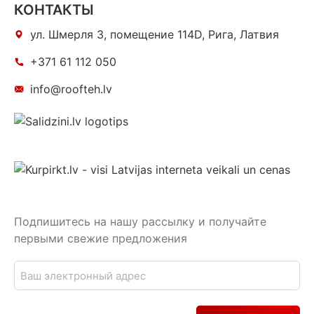
КОНТАКТЫ
ул. Шмерля 3, помещение 114D, Рига, Латвия
+371 61 112 050
info@roofteh.lv
Подпишитесь на нашу рассылку и получайте
первыми свежие предложения