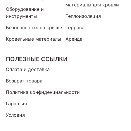
материалы для кровли
Оборудование и
инструменты
Теплоизоляция
Безопасность на крыше
Терраса
Кровельные материалы
Аренда
ПОЛЕЗНЫЕ ССЫЛКИ
Оплата и доставка
Возврат товара
Политика конфиденциальности
Гарантия
Условия