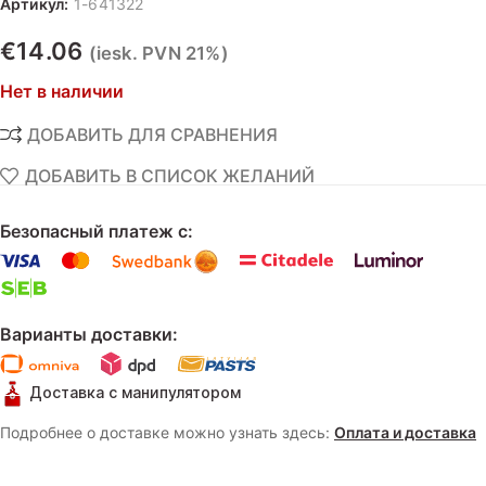
Артикул:
1-641322
€
14.06
(iesk. PVN 21%)
Нет в наличии
ДОБАВИТЬ ДЛЯ СРАВНЕНИЯ
ДОБАВИТЬ В СПИСОК ЖЕЛАНИЙ
Безопасный платеж с:
Варианты доставки:
Доставка с манипулятором
Подробнее о доставке можно узнать здесь:
Оплата и доставка