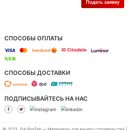
СПОСОБЫ ОПЛАТЫ
СПОСОБЫ ДОСТАВКИ
ПОДПИСЫВАЙТЕСЬ НА НАС
© 2023, SIA RooTeh — Материалы для вашего строительства |