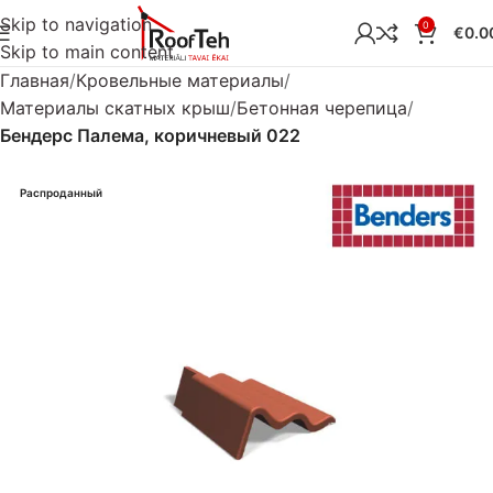
Skip to navigation
0
€
0.0
Skip to main content
Главная
Кровельные материалы
Материалы скатных крыш
Бетонная черепица
Бендерс Палема, коричневый 022
Распроданный