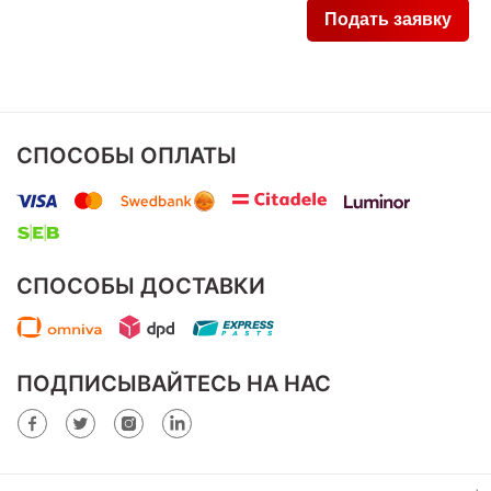
СПОСОБЫ ОПЛАТЫ
СПОСОБЫ ДОСТАВКИ
ПОДПИСЫВАЙТЕСЬ НА НАС