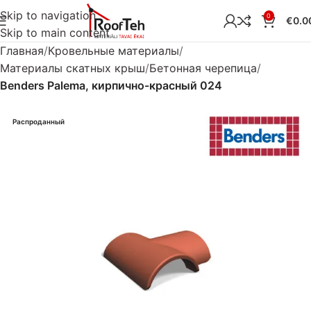
Skip to navigation
0
€
0.0
Skip to main content
Главная
Кровельные материалы
Материалы скатных крыш
Бетонная черепица
Benders Palema, кирпично-красный 024
Распроданный