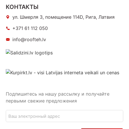
КОНТАКТЫ
ул. Шмерля 3, помещение 114D, Рига, Латвия
+371 61 112 050
info@roofteh.lv
Подпишитесь на нашу рассылку и получайте
первыми свежие предложения