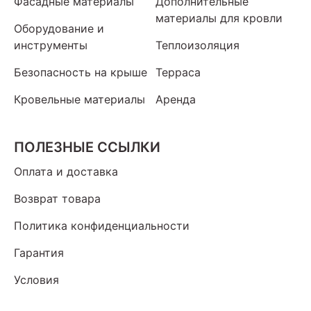
Фасадные материалы
Дополнительные
материалы для кровли
Оборудование и
инструменты
Теплоизоляция
Безопасность на крыше
Терраса
Кровельные материалы
Аренда
ПОЛЕЗНЫЕ ССЫЛКИ
Оплата и доставка
Возврат товара
Политика конфиденциальности
Гарантия
Условия