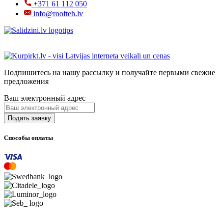
+371 61 112 050
info@roofteh.lv
Подпишитесь на нашу рассылку и получайте первыми свежие
предложения
Ваш электронный адрес
Способы оплаты