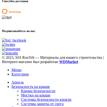
Способы доставки
Подписывайтесь на нас
© 2023, SIA RooTeh — Материалы для вашего строительства |
Интернет-магазин был разработан
WDMarket
Меню
Категории
Арендa
Безопасность на крыше
Крюки безопасности
Мостки на крыше
Системы безопасности кровли
Системы защиты от снега