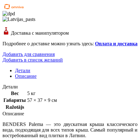
Доставка с манипулятором
Подробнее о доставке можно узнать здесь:
Оплата и доставка
Добавить для сравнения
Добавить в список желаний
Детали
Описание
Детали
Вес
5 кг
Габариты
57 × 37 × 9 см
Ražotājs
Описание
BENDERS Palema — это двускатная крыша классического
вида, подходящая для всех типов крыш. Самый популярный и
востребованный вид плитки в Латвии.