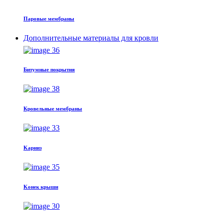
Паровые мембраны
Дополнительные материалы для кровли
Битумные покрытия
Кровельные мембраны
Kарниз
Kонек крыши