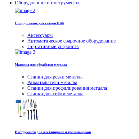
Оборудование и инструменты
Оборудование для сварки ПВХ
Аксессуары
Автоматическое сварочное оборудование
Портативные устройств
Машины для обработки металла
Станки для резки металла
Разматыватели металла
Станки для профилирования металла
Станки для гибки металла
Инструменти для жестянщиков и кровельщиков