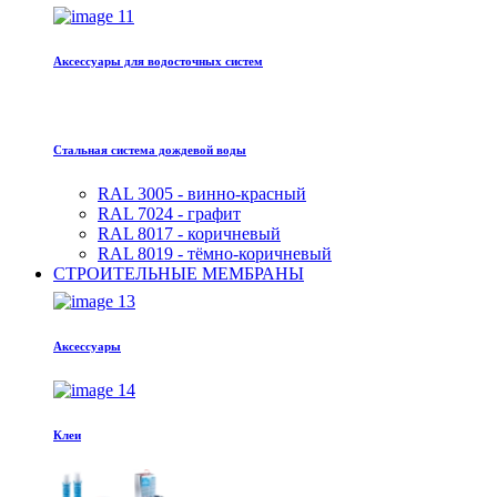
Аксессуары для водосточных систем
Стальная система дождевой воды
RAL 3005 - винно-красный
RAL 7024 - графит
RAL 8017 - коричневый
RAL 8019 - тёмно-коричневый
СТРОИТЕЛЬНЫЕ МЕМБРАНЫ
Аксессуары
Клеи