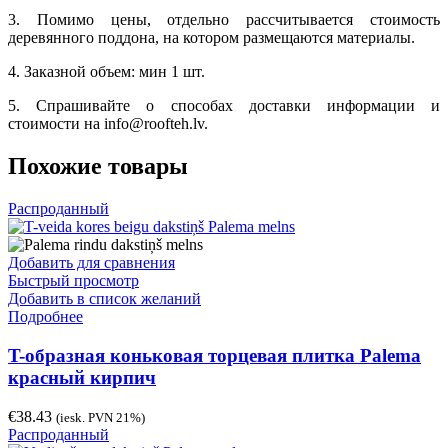
3. Помимо цены, отдельно рассчитывается стоимость
деревянного поддона, на котором размещаются материалы.
4. Заказной объем: мин 1 шт.
5. Спрашивайте о способах доставки информации и
стоимости на info@roofteh.lv.
Похожие товары
Распроданный
Добавить для сравнения
Быстрый просмотр
Добавить в список желаний
Подробнее
T-образная коньковая торцевая плитка Palema
красный кирпич
€
38.43
(iesk. PVN 21%)
Распроданный