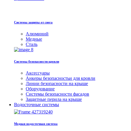
Системы защиты от снега
Алюминий
Медные
Сталь
Системы безопасности кровли
Аксессуары
Анкеры безопасностьи для кровли
Линии безопасности на крыше
Оборудование
Системы безопасности фасадов
Защитные перила на крыше
Водосточные системы
Медная водосточная система