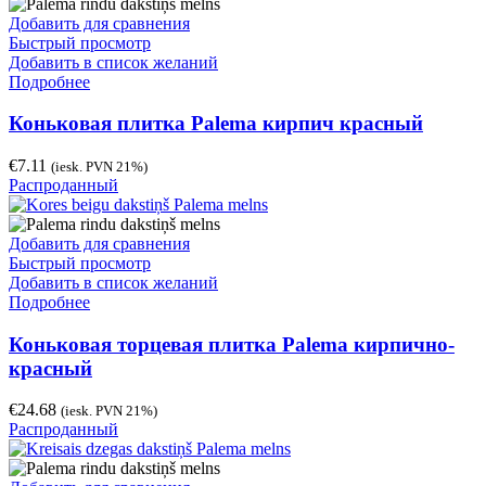
Добавить для сравнения
Быстрый просмотр
Добавить в список желаний
Подробнее
Коньковая плитка Palema кирпич красный
€
7.11
(iesk. PVN 21%)
Распроданный
Добавить для сравнения
Быстрый просмотр
Добавить в список желаний
Подробнее
Коньковая торцевая плитка Palema кирпично-
красный
€
24.68
(iesk. PVN 21%)
Распроданный