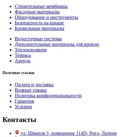
Строительные мембраны
Фасадные материалы
Оборудование и инструменты
Безопасность на крыше
Кровельные материалы
Водосточные системы
Дополнительные материалы для кровли
Теплоизоляция
Терраса
Аренда
Полезные ссылки
Оплата и доставка
Возврат товара
Политика конфиденциальности
Гарантия
Условия
Контакты
ул. Шмерля 3, помещение 114D, Рига, Латвия