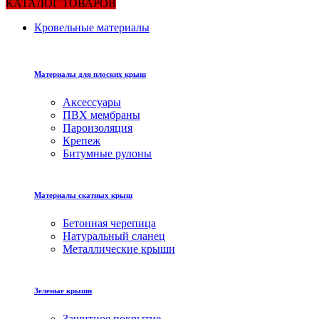
КАТАЛОГ ТОВАРОВ
Кровельные материалы
Материалы для плоских крыш
Аксессуары
ПВХ мембраны
Пароизоляция
Крепеж
Битумные рулоны
Материалы скатных крыш
Бетонная черепица
Натуральный сланец
Металлические крыши
Зеленые крыши
Защитное покрытие