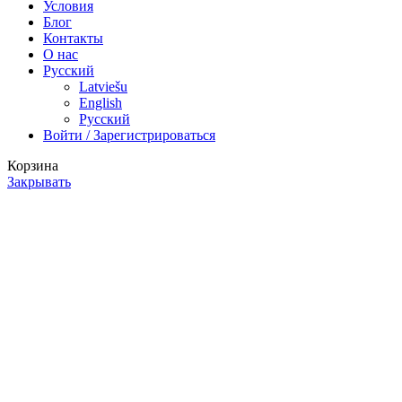
Условия
Блог
Контакты
О нас
Русский
Latviešu
English
Русский
Войти / Зарегистрироваться
Корзина
Закрывать