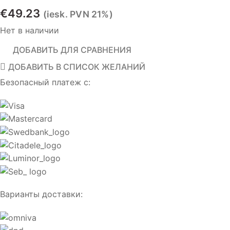
€
49.23
(iesk. PVN 21%)
Нет в наличии
ДОБАВИТЬ ДЛЯ СРАВНЕНИЯ
ДОБАВИТЬ В СПИСОК ЖЕЛАНИЙ
Безопасный платеж с:
Варианты доставки: