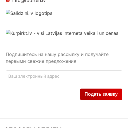
info@roofteh.lv
Подпишитесь на нашу рассылку и получайте
первыми свежие предложения