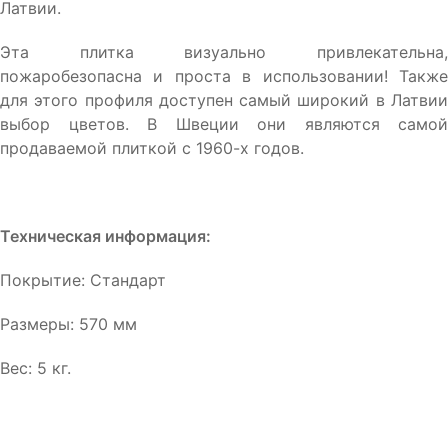
Латвии.
Эта плитка визуально привлекательна,
пожаробезопасна и проста в использовании! Также
для этого профиля доступен самый широкий в Латвии
выбор цветов. В Швеции они являются самой
продаваемой плиткой с 1960-х годов.
Техническая информация:
Покрытие: Стандарт
Размеры: 570 мм
Вес: 5 кг.