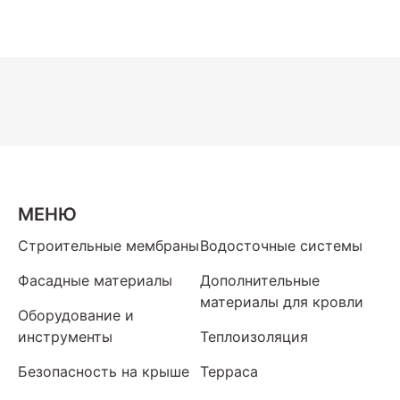
МЕНЮ
Строительные мембраны
Водосточные системы
Фасадные материалы
Дополнительные
материалы для кровли
Оборудование и
инструменты
Теплоизоляция
Безопасность на крыше
Терраса