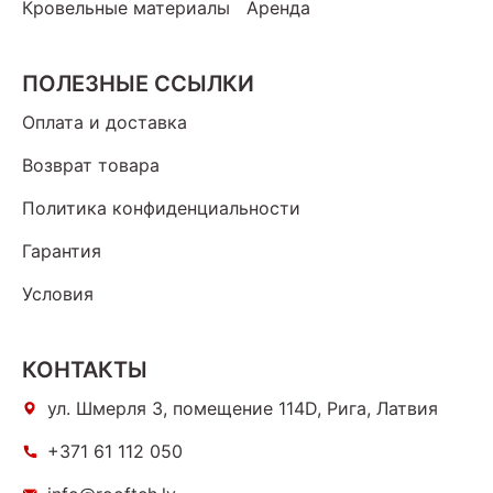
Кровельные материалы
Аренда
ПОЛЕЗНЫЕ ССЫЛКИ
Оплата и доставка
Возврат товара
Политика конфиденциальности
Гарантия
Условия
КОНТАКТЫ
ул. Шмерля 3, помещение 114D, Рига, Латвия
+371 61 112 050