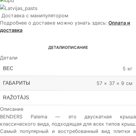
Доставка с манипулятором
Подробнее о доставке можно узнать здесь:
Оплата и
доставка
ДЕТАЛИ
ОПИСАНИЕ
Детали
5 кг
ВЕС
57 × 37 × 9 см
ГАБАРИТЫ
RAŽOTĀJS
Описание
BENDERS Palema — это двускатная крыша
классического вида, подходящая для всех типов крыш.
Самый популярный и востребованный вид плитки в