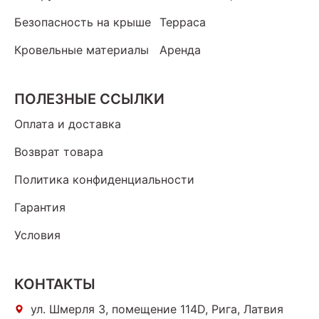
Безопасность на крыше
Терраса
Кровельные материалы
Аренда
ПОЛЕЗНЫЕ ССЫЛКИ
Оплата и доставка
Возврат товара
Политика конфиденциальности
Гарантия
Условия
КОНТАКТЫ
ул. Шмерля 3, помещение 114D, Рига, Латвия