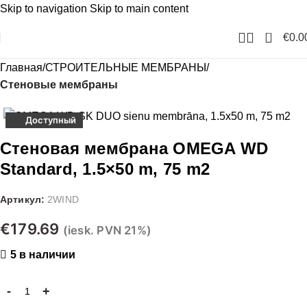
Skip to navigation
Skip to main content
0
€
0.0
Главная
СТРОИТЕЛЬНЫЕ МЕМБРАНЫ
Стеновые мембраны
Доступный
Стеновая мембрана OMEGA WD
Standard, 1.5×50 m, 75 m2
Артикул:
2WIND
€
179.69
(iesk. PVN 21%)
5 в наличии