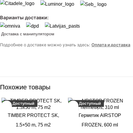
Варианты доставки:
Доставка с манипулятором
Подробнее о доставке можно узнать здесь:
Оплата и доставка
Похожие товары
Доступный
Доступный
TIMBER PROTECT SK,
Герметик AIRSTOP
1.5×50 m, 75 m2
FROZEN, 600 ml