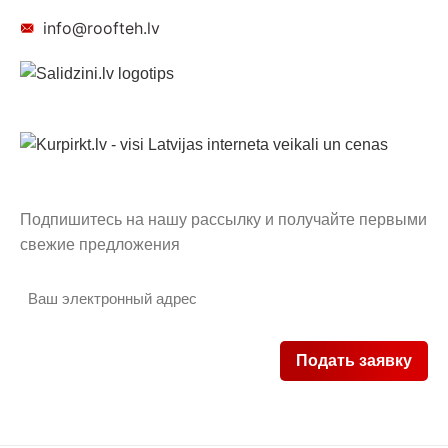
info@roofteh.lv
Подпишитесь на нашу рассылку и получайте первыми
свежие предложения