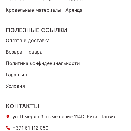
Кровельные материалы
Аренда
ПОЛЕЗНЫЕ ССЫЛКИ
Оплата и доставка
Возврат товара
Политика конфиденциальности
Гарантия
Условия
КОНТАКТЫ
ул. Шмерля 3, помещение 114D, Рига, Латвия
+371 61 112 050