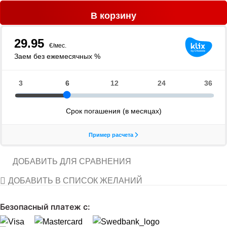
В корзину
ДОБАВИТЬ ДЛЯ СРАВНЕНИЯ
ДОБАВИТЬ В СПИСОК ЖЕЛАНИЙ
Безопасный платеж с: