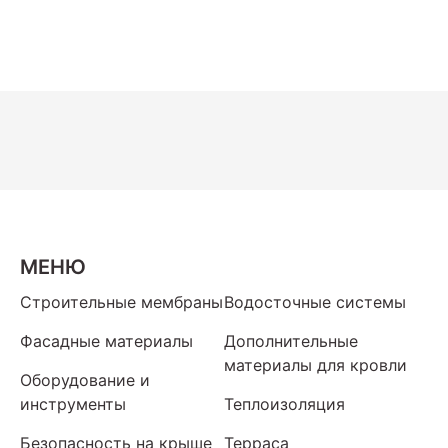
МЕНЮ
Строительные мембраны
Водосточные системы
Фасадные материалы
Дополнительные
материалы для кровли
Оборудование и
инструменты
Теплоизоляция
Безопасность на крыше
Терраса