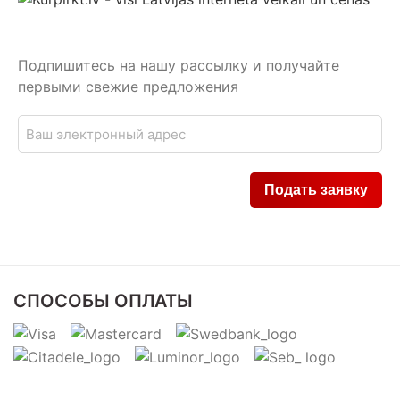
Подпишитесь на нашу рассылку и получайте
первыми свежие предложения
СПОСОБЫ ОПЛАТЫ