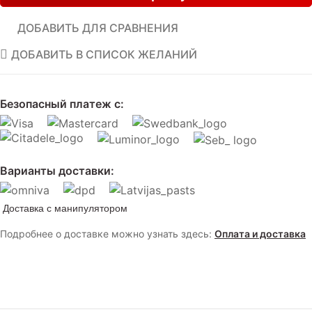
ДОБАВИТЬ ДЛЯ СРАВНЕНИЯ
ДОБАВИТЬ В СПИСОК ЖЕЛАНИЙ
Безопасный платеж с:
Варианты доставки:
Доставка с манипулятором
Подробнее о доставке можно узнать здесь:
Оплата и доставка