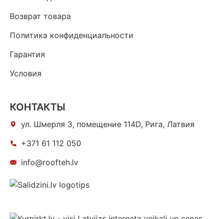
Возврат товара
Политика конфиденциальности
Гарантия
Условия
КОНТАКТЫ
ул. Шмерля 3, помещение 114D, Рига, Латвия
+371 61 112 050
info@roofteh.lv