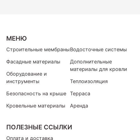
МЕНЮ
Строительные мембраны
Водосточные системы
Фасадные материалы
Дополнительные
материалы для кровли
Оборудование и
инструменты
Теплоизоляция
Безопасность на крыше
Терраса
Кровельные материалы
Аренда
ПОЛЕЗНЫЕ ССЫЛКИ
Оплата и доставка