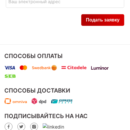
СПОСОБЫ ОПЛАТЫ
СПОСОБЫ ДОСТАВКИ
ПОДПИСЫВАЙТЕСЬ НА НАС