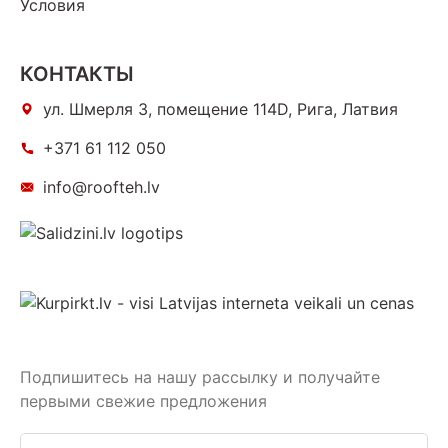
Условия
КОНТАКТЫ
ул. Шмерля 3, помещение 114D, Рига, Латвия
+371 61 112 050
info@roofteh.lv
Подпишитесь на нашу рассылку и получайте
первыми свежие предложения