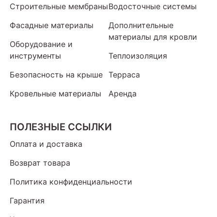
Строительные мембраны
Водосточные системы
Фасадные материалы
Дополнительные
материалы для кровли
Оборудование и
инструменты
Теплоизоляция
Безопасность на крыше
Терраса
Кровельные материалы
Аренда
ПОЛЕЗНЫЕ ССЫЛКИ
Оплата и доставка
Возврат товара
Политика конфиденциальности
Гарантия