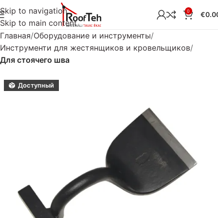
Skip to navigation
0
€
0.0
Skip to main content
Главная
Оборудование и инструменты
Инструменти для жестянщиков и кровельщиков
Для стоячего шва
Доступный