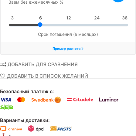
ДОБАВИТЬ ДЛЯ СРАВНЕНИЯ
ДОБАВИТЬ В СПИСОК ЖЕЛАНИЙ
Безопасный платеж с:
Варианты доставки: