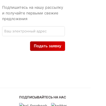
Подпишитесь на нашу рассылку
и получайте первыми свежие
предложения
ПОДПИСЫВАЙТЕСЬ НА НАС