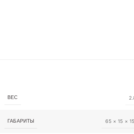
2.
ВЕС
65 × 15 × 1
ГАБАРИТЫ