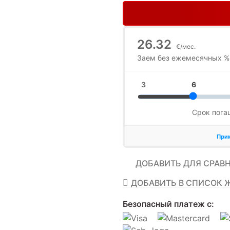
ДОБАВИТЬ ДЛЯ СРАВ
ДОБАВИТЬ В СПИСОК 
Безопасный платеж с: