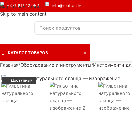
+371 611 12 050
info@roofteh.lv
Skip to navigation
Skip to main content
КАТАЛОГ ТОВАРОВ
Главная
Оборудование и инструменты
Инструменти дл
Доступный