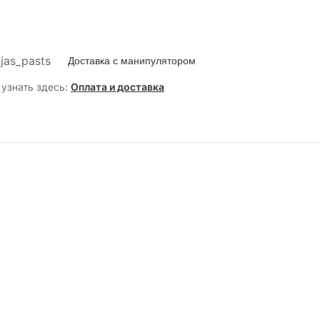
Доставка с манипулятором
узнать здесь:
Оплата и доставка