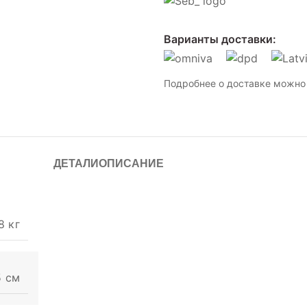
Варианты доставки:
Подробнее о доставке можно 
ДЕТАЛИ
ОПИСАНИЕ
8 кг
5 см