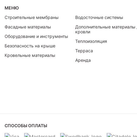
МЕНЮ
Строительные мембраны
Водосточные системы
Фасадные материалы
Дополнительные материалы 
кровли
Оборудование и инструменты
Теплоизоляция
Безопасность на крыше
Терраса
Кровельные материалы
Аренда
СПОСОБЫ ОПЛАТЫ