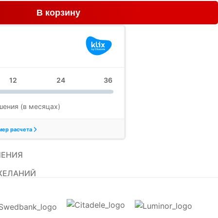
В корзину
НЕНИЯ
ЖЕЛАНИЙ