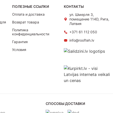
ПОЛЕЗНЫЕ ССЫЛКИ
КОНТАКТЫ
Оплата и доставка
ул. Шмерля 3,
помещение 114D, Рига,
для
Возврат товара
Латвия
Политика
+371 61 112 050
конфиденциальности
info@roofteh.lv
Гарантия
Условия
СПОСОБЫ ДОСТАВКИ