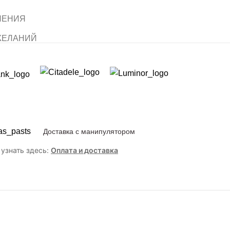
НЕНИЯ
ЖЕЛАНИЙ
Доставка с манипулятором
узнать здесь:
Оплата и доставка