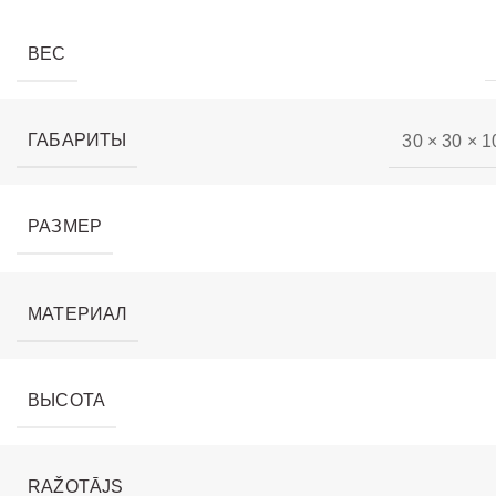
ВЕС
ГАБАРИТЫ
30 × 30 × 1
РАЗМЕР
МАТЕРИАЛ
ВЫСОТА
RAŽOTĀJS