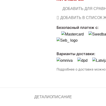
ДОБАВИТЬ ДЛЯ СРАВ
ДОБАВИТЬ В СПИСОК 
Безопасный платеж с:
Варианты доставки:
Подробнее о доставке можно 
ДЕТАЛИ
ОПИСАНИЕ