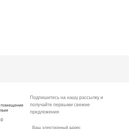
Подпишитесь на нашу рассылку и
получайте первыми свежие
, помещение
твия
предложения
50