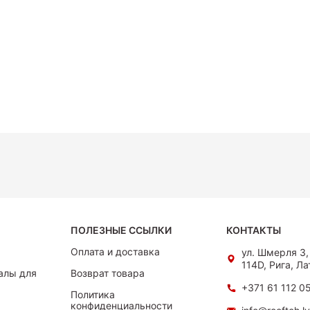
ПОЛЕЗНЫЕ ССЫЛКИ
КОНТАКТЫ
Оплата и доставка
ул. Шмерля 3
114D, Рига, Ла
алы для
Возврат товара
+371 61 112 0
Политика
конфиденциальности