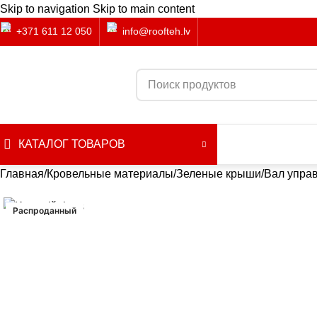
Skip to navigation
Skip to main content
+371 611 12 050
info@roofteh.lv
КАТАЛОГ ТОВАРОВ
Главная
Кровельные материалы
Зеленые крыши
Вал упра
Распроданный