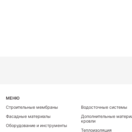
МЕНЮ
Строительные мембраны
Водосточные системы
Фасадные материалы
Дополнительные матери
кровли
Оборудование и инструменты
Теплоизоляция