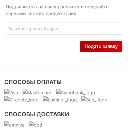
Подпишитесь на нашу рассылку и получайте
первыми свежие предложения
СПОСОБЫ ОПЛАТЫ
СПОСОБЫ ДОСТАВКИ