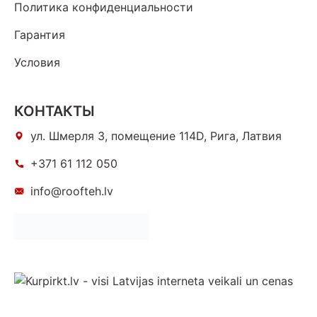
Политика конфиденциальности
Гарантия
Условия
КОНТАКТЫ
ул. Шмерля 3, помещение 114D, Рига, Латвия
+371 61 112 050
info@roofteh.lv