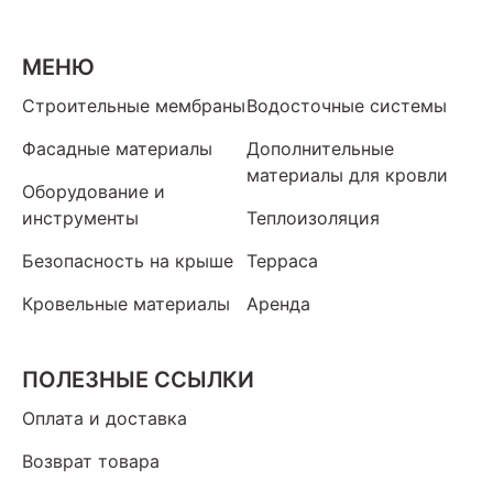
МЕНЮ
Строительные мембраны
Водосточные системы
Фасадные материалы
Дополнительные
материалы для кровли
Оборудование и
инструменты
Теплоизоляция
Безопасность на крыше
Терраса
Кровельные материалы
Аренда
ПОЛЕЗНЫЕ ССЫЛКИ
Оплата и доставка
Возврат товара