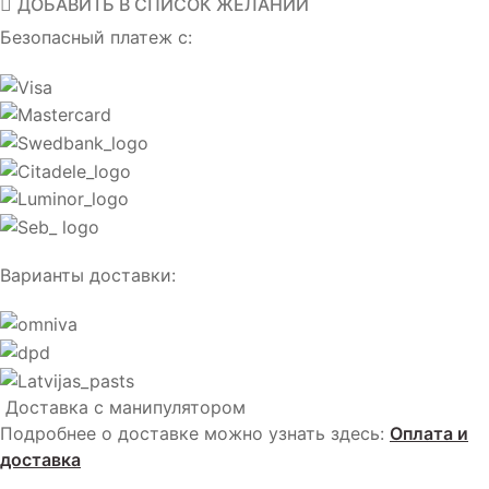
ДОБАВИТЬ В СПИСОК ЖЕЛАНИЙ
Безопасный платеж с:
Варианты доставки:
Доставка с манипулятором
Подробнее о доставке можно узнать здесь:
Оплата и
доставка