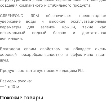
создания компактного и стабильного продукта.
GREENFOND RRM обеспечивает превосходное
удержание воды и высокие эксплуатационные
параметры для зеленой крыши, такие как
оптимальный водный баланс и достаточная
вентиляция.
Благодаря своим свойствам он обладает очень
хорошей пожаробезопасностью и эффективно гасит
шум.
Продукт соответствует рекомендациям FLL.
Размеры рулона:
— 1 х 10 м
Похожие товары