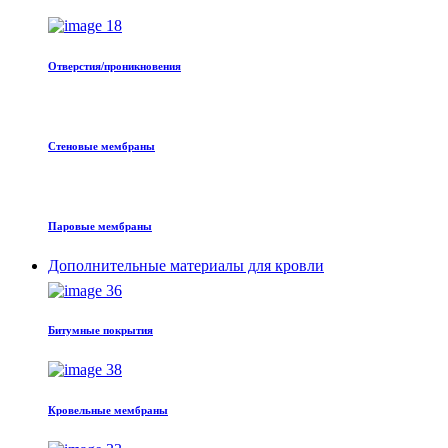
Отверстия/проникновения
Стеновые мембраны
Паровые мембраны
Дополнительные материалы для кровли
Битумные покрытия
Кровельные мембраны