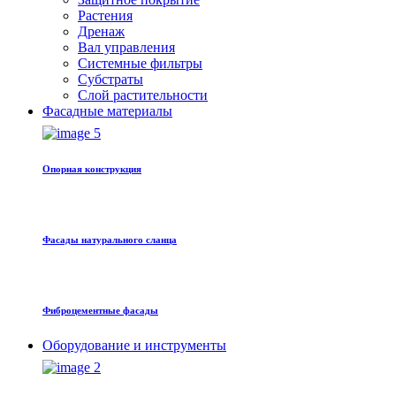
Растения
Дренаж
Вал управления
Системные фильтры
Субстраты
Слой растительности
Фасадные материалы
Oпорная конструкция
Фасады натурального сланца
Фиброцементные фасады
Оборудование и инструменты