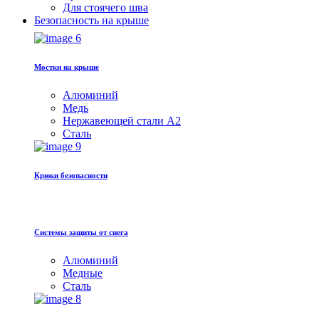
Для стоячего шва
Безопасность на крыше
Мостки на крыше
Алюминий
Медь
Hержавеющей стали A2
Сталь
Крюки безопасности
Системы защиты от снега
Алюминий
Медные
Сталь