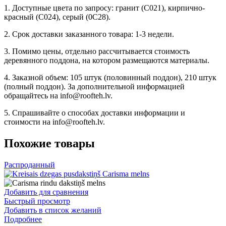
1. Доступные цвета по запросу: гранит (C021), кирпично-
красный (C024), серый (0C28).
2. Срок доставки заказанного товара: 1-3 недели.
3. Помимо цены, отдельно рассчитывается стоимость
деревянного поддона, на котором размещаются материалы.
4. Заказной объем: 105 штук (половинный поддон), 210 штук
(полный поддон). За дополнительной информацией
обращайтесь на info@roofteh.lv.
5. Спрашивайте о способах доставки информации и
стоимости на info@roofteh.lv.
Похожие товары
Распроданный
Добавить для сравнения
Быстрый просмотр
Добавить в список желаний
Подробнее