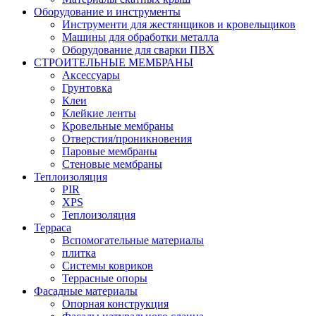
Оборудование и инструменты
Инструменти для жестянщиков и кровельщиков
Машины для обработки металла
Оборудование для сварки ПВХ
СТРОИТЕЛЬНЫЕ МЕМБРАНЫ
Аксессуары
Грунтовка
Клеи
Клейкие ленты
Кровельные мембраны
Отверстия/проникновения
Паровые мембраны
Стеновые мембраны
Теплоизоляция
PIR
XPS
Теплоизоляция
Терраса
Вспомогательные материалы
плитка
Системы ковриков
Террасные опоры
Фасадные материалы
Oпорная конструкция