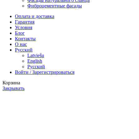
Фасады натурального сланца
Фиброцементные фасады
Оплата и доставка
Гарантия
Условия
Блог
Контакты
О нас
Русский
Latviešu
English
Русский
Войти / Зарегистрироваться
Корзина
Закрывать