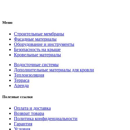
Меню
Строительные мембраны
Фасадные материалы
Оборудование и инструменты
Безопасность на крыше
Кровельные материалы
Водосточные системы
Дополнительные материалы для кровли
Теплоизоляция
Терраса
Аренда
Полезные ссылки
Оплата и доставка
Возврат товара
Политика конфиденциальности
Гарантия
Условия