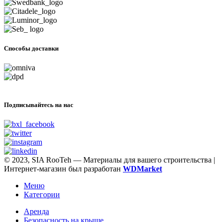
Способы доставки
Подписывайтесь на нас
© 2023, SIA RooTeh — Материалы для вашего строительства |
Интернет-магазин был разработан
WDMarket
Меню
Категории
Арендa
Безопасность на крыше