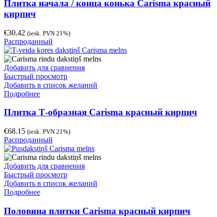
Плитка начала / конца конька Carisma красный
кирпич
€
30.42
(iesk. PVN 21%)
Распроданный
Добавить для сравнения
Быстрый просмотр
Добавить в список желаний
Подробнее
Плитка Т-образная Carisma красный кирпич
€
68.15
(iesk. PVN 21%)
Распроданный
Добавить для сравнения
Быстрый просмотр
Добавить в список желаний
Подробнее
Половина плитки Carisma красный кирпич