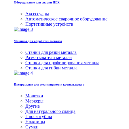
Оборудование для сварки ПВХ
Аксессуары
Автоматическое сварочное оборудование
Портативные устройств
Машины для обработки металла
Станки для резки металла
Разматыватели металла
Станки для профилирования металла
Станки для гибки металла
Инструменти для жестянщиков и кровельщиков
Молотки
Маркеры
Другие
Для натурального сланца
Плоскогубцы
Ножницы
Сумки