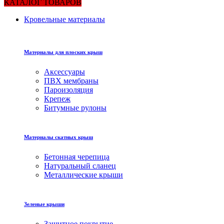
КАТАЛОГ ТОВАРОВ
Кровельные материалы
Материалы для плоских крыш
Аксессуары
ПВХ мембраны
Пароизоляция
Крепеж
Битумные рулоны
Материалы скатных крыш
Бетонная черепица
Натуральный сланец
Металлические крыши
Зеленые крыши
Защитное покрытие