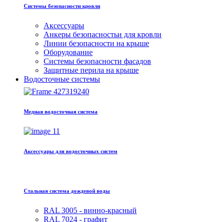
Системы безопасности кровли
Аксессуары
Анкеры безопасностьи для кровли
Линии безопасности на крыше
Оборудование
Системы безопасности фасадов
Защитные перила на крыше
Водосточные системы
Медная водосточная система
Аксессуары для водосточных систем
Стальная система дождевой воды
RAL 3005 - винно-красный
RAL 7024 - графит