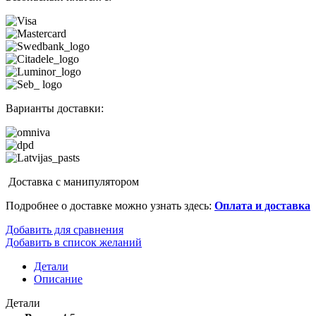
Варианты доставки:
Доставка с манипулятором
Подробнее о доставке можно узнать здесь:
Оплата и доставка
Добавить для сравнения
Добавить в список желаний
Детали
Описание
Детали