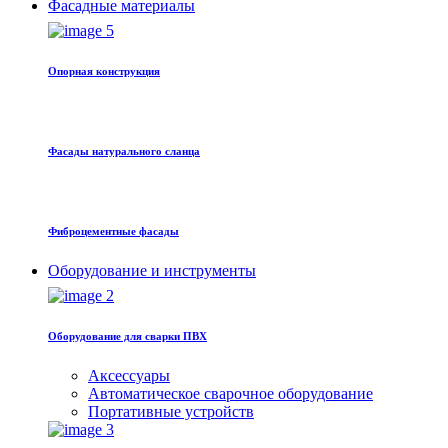
Фасадные материалы
Oпорная конструкция
Фасады натурального сланца
Фиброцементные фасады
Оборудование и инструменты
Оборудование для сварки ПВХ
Аксессуары
Автоматическое сварочное оборудование
Портативные устройств