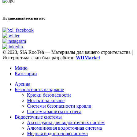
Подписывайтесь на нас
© 2023, SIA RooTeh — Материалы для вашего строительства |
Интернет-магазин был разработан
WDMarket
Меню
Категории
Арендa
Безопасность на крыше
Крюки безопасности
Мостки на крыше
Системы безопасности кровли
Системы защиты от снега
Водосточные системы
Аксессуары для водосточных систем
Алюминиевая водосточная система
Медная водосточная система