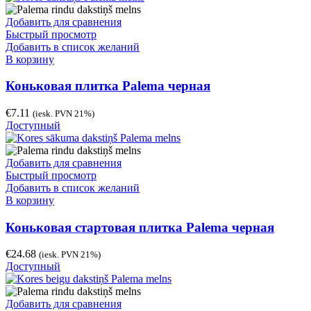
Добавить для сравнения
Быстрый просмотр
Добавить в список желаний
В корзину
Коньковая плитка Palema черная
€
7.11
(iesk. PVN 21%)
Доступный
Добавить для сравнения
Быстрый просмотр
Добавить в список желаний
В корзину
Коньковая стартовая плитка Palema черная
€
24.68
(iesk. PVN 21%)
Доступный
Добавить для сравнения