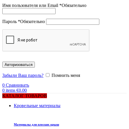
Имя пользователя или Email
*
Обязательно
Пароль
*
Обязательно
Авторизоваться
Забыли Ваш пароль?
Помнить меня
0
Сравнивать
0
items
€
0.00
КАТАЛОГ ТОВАРОВ
Кровельные материалы
Материалы для плоских крыш