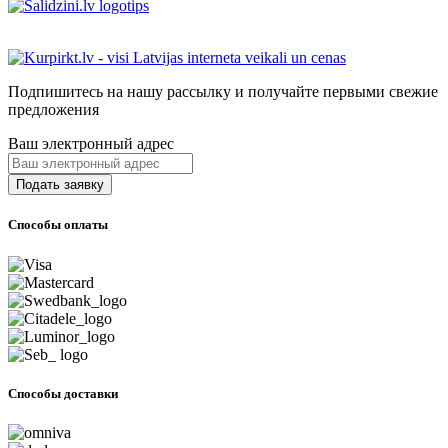
Подпишитесь на нашу рассылку и получайте первыми свежие
предложения
Ваш электронный адрес
Способы оплаты
Способы доставки