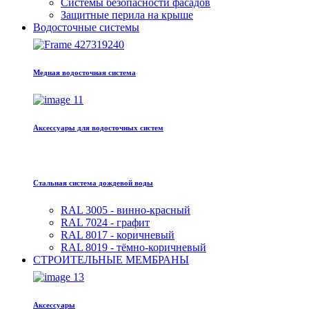
Системы безопасности фасадов
Защитные перила на крыше
Водосточные системы
Медная водосточная система
Аксессуары для водосточных систем
Стальная система дождевой воды
RAL 3005 - винно-красный
RAL 7024 - графит
RAL 8017 - коричневый
RAL 8019 - тёмно-коричневый
СТРОИТЕЛЬНЫЕ МЕМБРАНЫ
Аксессуары