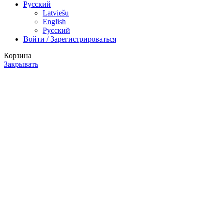
Русский
Latviešu
English
Русский
Войти / Зарегистрироваться
Корзина
Закрывать