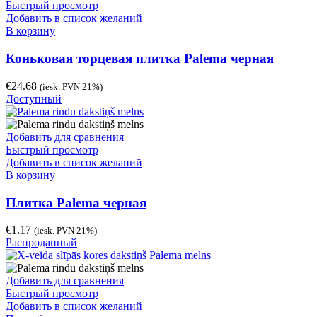
Быстрый просмотр
Добавить в список желаний
В корзину
Коньковая торцевая плитка Palema черная
€
24.68
(iesk. PVN 21%)
Доступный
Добавить для сравнения
Быстрый просмотр
Добавить в список желаний
В корзину
Плитка Palema черная
€
1.17
(iesk. PVN 21%)
Распроданный
Добавить для сравнения
Быстрый просмотр
Добавить в список желаний