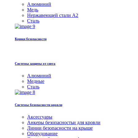
Алюминий
Медь
Hержавеющей стали A2
Сталь
Крюки безопасности
Системы защиты от снега
Алюминий
Медные
Сталь
Системы безопасности кровли
Аксессуары
Анкеры безопасностьи для кровли
Линии безопасности на крыше
Оборудование