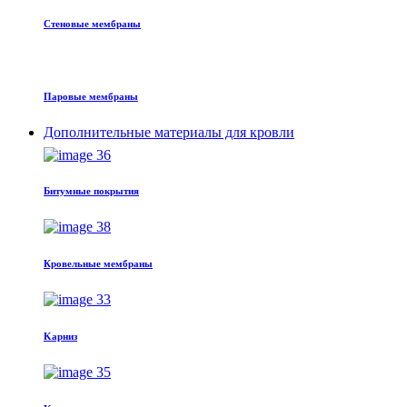
Стеновые мембраны
Паровые мембраны
Дополнительные материалы для кровли
Битумные покрытия
Кровельные мембраны
Kарниз