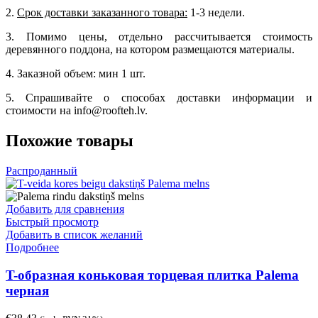
2.
Срок доставки заказанного товара:
1-3 недели.
3. Помимо цены, отдельно рассчитывается стоимость
деревянного поддона, на котором размещаются материалы.
4. Заказной объем: мин 1 шт.
5. Спрашивайте о способах доставки информации и
стоимости на info@roofteh.lv.
Похожие товары
Распроданный
Добавить для сравнения
Быстрый просмотр
Добавить в список желаний
Подробнее
T-образная коньковая торцевая плитка Palema
черная