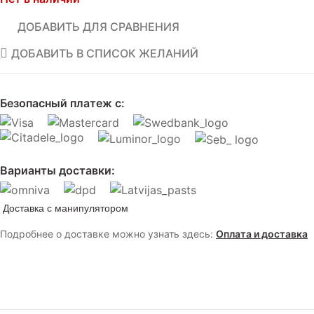
ДОБАВИТЬ ДЛЯ СРАВНЕНИЯ
ДОБАВИТЬ В СПИСОК ЖЕЛАНИЙ
Безопасный платеж с:
Варианты доставки:
Доставка с манипулятором
Подробнее о доставке можно узнать здесь:
Оплата и доставка