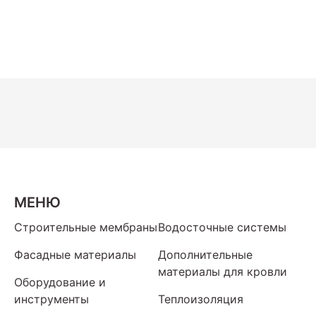
МЕНЮ
Строительные мембраны
Водосточные системы
Фасадные материалы
Дополнительные
материалы для кровли
Оборудование и
инструменты
Теплоизоляция