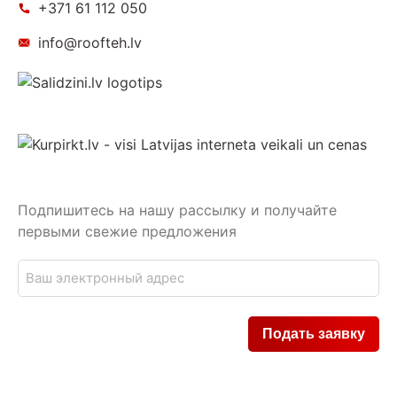
+371 61 112 050
info@roofteh.lv
Подпишитесь на нашу рассылку и получайте
первыми свежие предложения