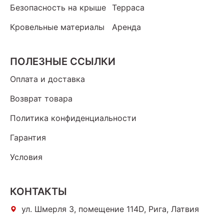
Безопасность на крыше
Терраса
Кровельные материалы
Аренда
ПОЛЕЗНЫЕ ССЫЛКИ
Оплата и доставка
Возврат товара
Политика конфиденциальности
Гарантия
Условия
КОНТАКТЫ
ул. Шмерля 3, помещение 114D, Рига, Латвия