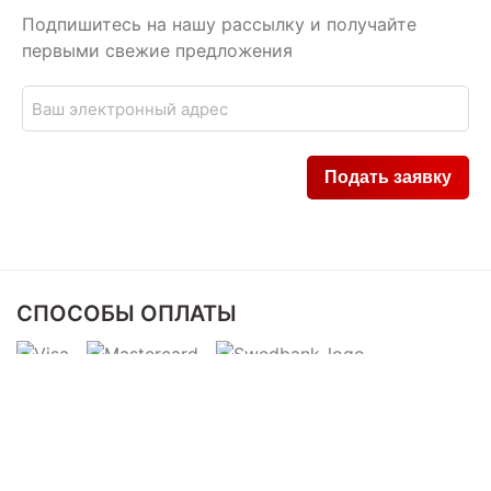
Подпишитесь на нашу рассылку и получайте
первыми свежие предложения
СПОСОБЫ ОПЛАТЫ
СПОСОБЫ ДОСТАВКИ