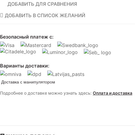
ДОБАВИТЬ ДЛЯ СРАВНЕНИЯ
ДОБАВИТЬ В СПИСОК ЖЕЛАНИЙ
Безопасный платеж с:
Варианты доставки:
Доставка с манипулятором
Подробнее о доставке можно узнать здесь:
Оплата и доставка