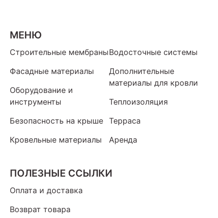
МЕНЮ
Строительные мембраны
Водосточные системы
Фасадные материалы
Дополнительные
материалы для кровли
Оборудование и
инструменты
Теплоизоляция
Безопасность на крыше
Терраса
Кровельные материалы
Аренда
ПОЛЕЗНЫЕ ССЫЛКИ
Оплата и доставка
Возврат товара