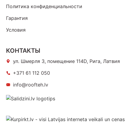
Политика конфиденциальности
Гарантия
Условия
КОНТАКТЫ
ул. Шмерля 3, помещение 114D, Рига, Латвия
+371 61 112 050
info@roofteh.lv